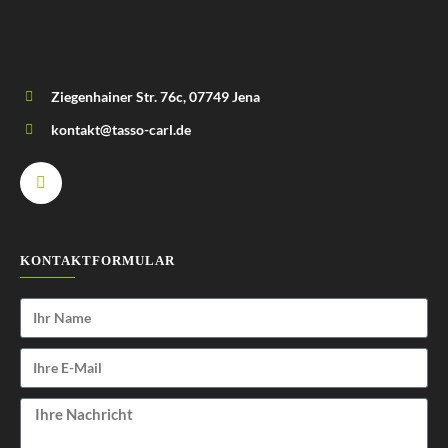
Ziegenhainer Str. 76c, 07749 Jena
kontakt@tasso-carl.de
KONTAKTFORMULAR