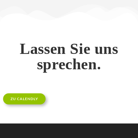
Lassen Sie uns
sprechen.
ZU CALENDLY