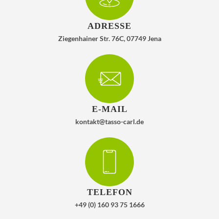
ADRESSE
Ziegenhainer Str. 76C, 07749 Jena
E-MAIL
kontakt@tasso-carl.de
TELEFON
+49 (0) 160 93 75 1666